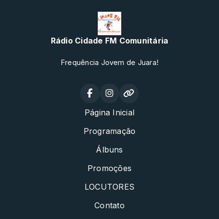
Rádio Cidade FM Comunitária
Frequência Jovem de Juara!
Página Inicial
Programação
Álbuns
Promoções
LOCUTORES
Contato