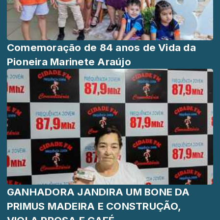
Comemoração de 84 anos de Vida da
Pioneira Marinete Araújo
GANHADORA JANDIRA UM BONE DA
PRIMUS MADEIRA E CONSTRUÇÃO,