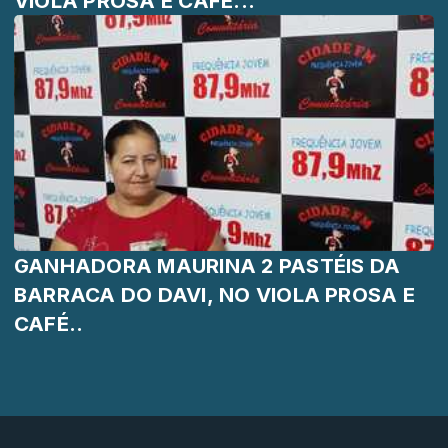
VIOLA PROSA E CAFÉ...
GANHADORA MAURINA 2 PASTÉIS DA
BARRACA DO DAVI, NO VIOLA PROSA E
CAFÉ..