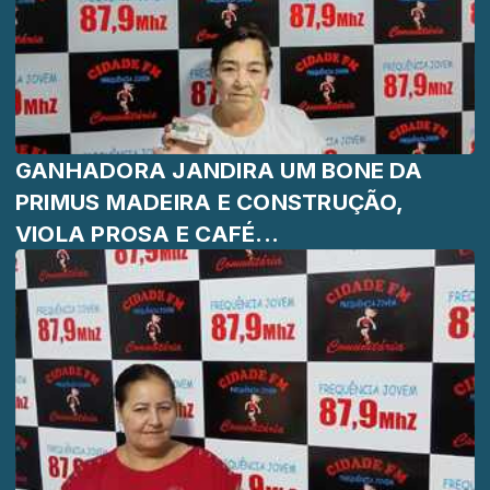
GANHADORA JANDIRA UM BONE DA
PRIMUS MADEIRA E CONSTRUÇÃO,
VIOLA PROSA E CAFÉ...