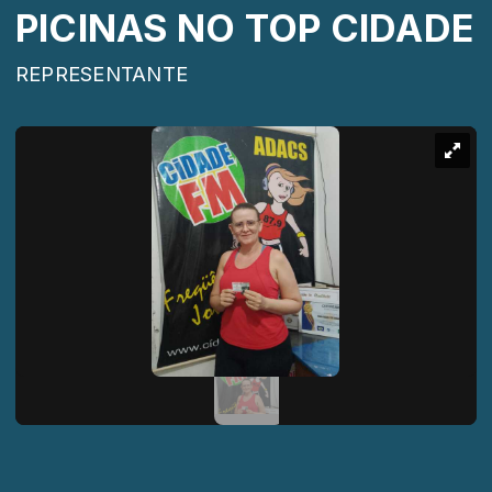
PICINAS NO TOP CIDADE
REPRESENTANTE