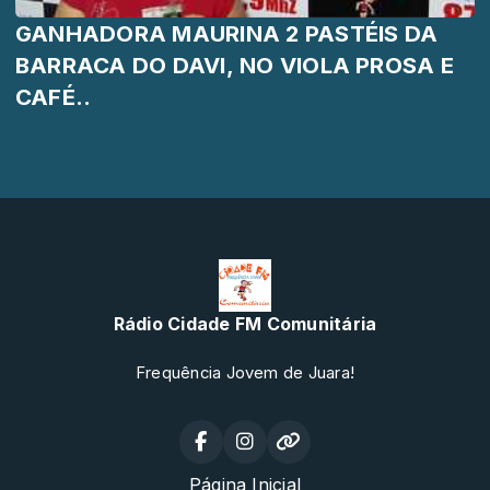
GANHADORA MAURINA 2 PASTÉIS DA
BARRACA DO DAVI, NO VIOLA PROSA E
CAFÉ..
Rádio Cidade FM Comunitária
Frequência Jovem de Juara!
Página Inicial