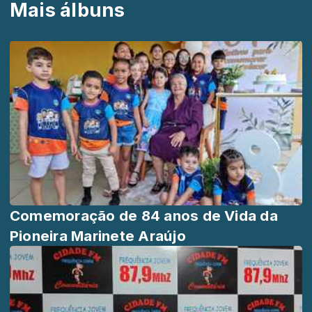
Mais álbuns
Comemoração de 84 anos de Vida da
Pioneira Marinete Araújo