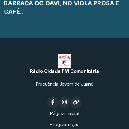
BARRACA DO DAVI, NO VIOLA PROSA E
CAFÉ..
Rádio Cidade FM Comunitária
Frequência Jovem de Juara!
Página Inicial
Programação