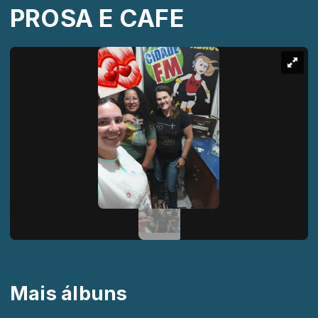
PROSA E CAFE
Mais álbuns