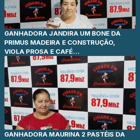
GANHADORA JANDIRA UM BONE DA
PRIMUS MADEIRA E CONSTRUÇÃO,
VIOLA PROSA E CAFÉ...
GANHADORA MAURINA 2 PASTÉIS DA