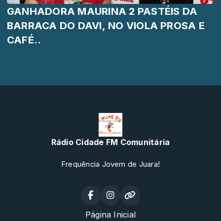
GANHADORA MAURINA 2 PASTÉIS DA
BARRACA DO DAVI, NO VIOLA PROSA E
CAFÉ..
Rádio Cidade FM Comunitária
Frequência Jovem de Juara!
Página Inicial