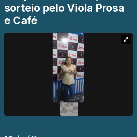
sorteio pelo Viola Prosa
e Café