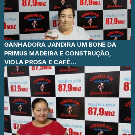
GANHADORA JANDIRA UM BONE DA
PRIMUS MADEIRA E CONSTRUÇÃO,
VIOLA PROSA E CAFÉ...