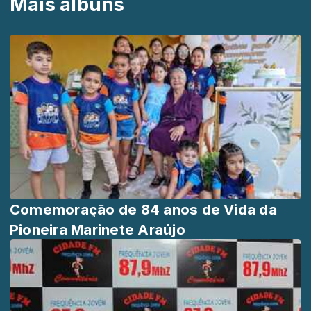
Mais álbuns
Comemoração de 84 anos de Vida da
Pioneira Marinete Araújo