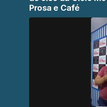
Prosa e Café