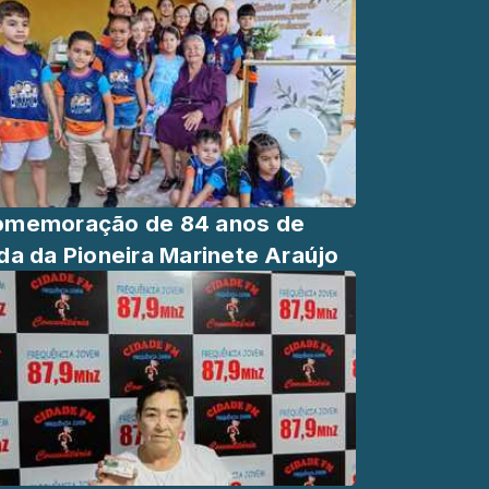
omemoração de 84 anos de
da da Pioneira Marinete Araújo