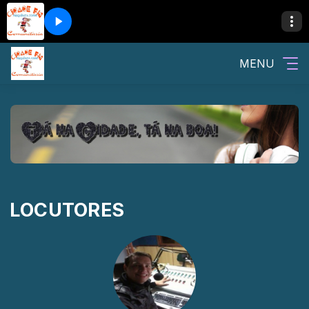
MENU
LOCUTORES