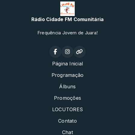
Rádio Cidade FM Comunitária
Frequência Jovem de Juara!
Página Inicial
Programação
Álbuns
Promoções
LOCUTORES
Contato
Chat