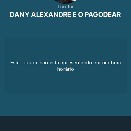
Locutor
DANY ALEXANDRE E O PAGODEAR
Este locutor não está apresentando em nenhum
horário