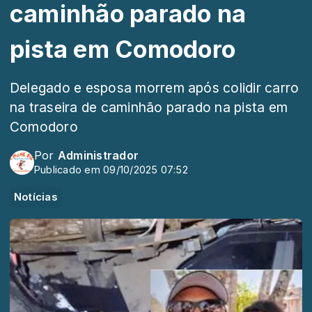
caminhão parado na
pista em Comodoro
Delegado e esposa morrem após colidir carro
na traseira de caminhão parado na pista em
Comodoro
Por
Administrador
Publicado em 09/10/2025 07:52
Notícias