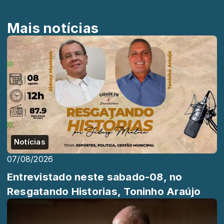
Mais notícias
Notícias
07/08/2026
Entrevistado neste sabado-08, no
Resgatando Historias, Toninho Araújo