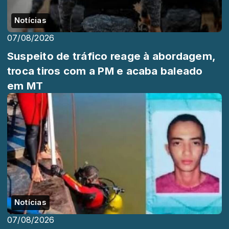
Notícias
07/08/2026
Suspeito de tráfico reage à abordagem,
troca tiros com a PM e acaba baleado
em MT
Notícias
07/08/2026