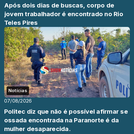
Após dois dias de buscas, corpo de
jovem trabalhador é encontrado no Rio
Teles Pires
Notícias
07/08/2026
Politec diz que não é possível afirmar se
ossada encontrada na Paranorte é da
mulher desaparecida.