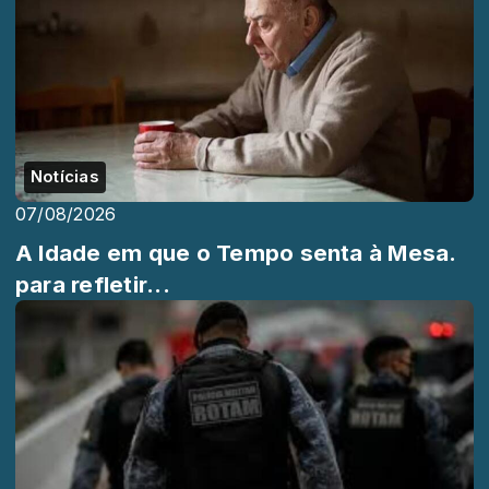
Notícias
07/08/2026
A Idade em que o Tempo senta à Mesa.
para refletir...