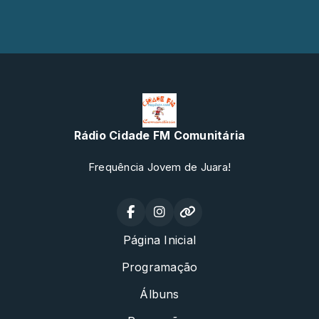
Rádio Cidade FM Comunitária
Frequência Jovem de Juara!
Página Inicial
Programação
Álbuns