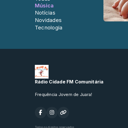
Música
Notícias
Novidades
Tecnologia
Rádio Cidade FM Comunitária
Frequência Jovem de Juara!
Todos os direitos reservados.