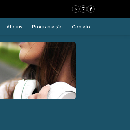
Álbuns
Programação
Contato