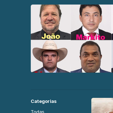
Categorias
Todas