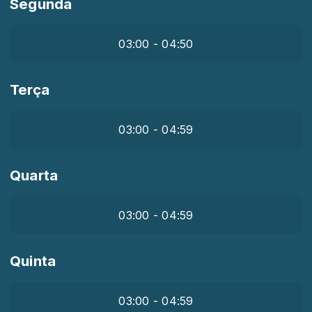
Segunda
03:00 - 04:50
Terça
03:00 - 04:59
Quarta
03:00 - 04:59
Quinta
03:00 - 04:59