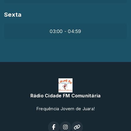
Sexta
03:00 - 04:59
Rádio Cidade FM Comunitária
Frequência Jovem de Juara!