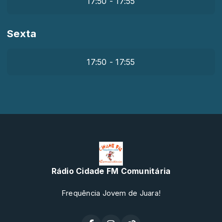
17:50 - 17:55
Sexta
17:50 - 17:55
Rádio Cidade FM Comunitária
Frequência Jovem de Juara!