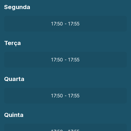
Segunda
17:50 - 17:55
Terça
17:50 - 17:55
Quarta
17:50 - 17:55
Quinta