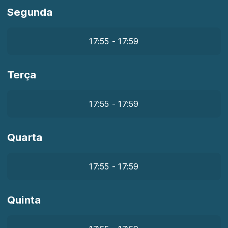
Segunda
17:55 - 17:59
Terça
17:55 - 17:59
Quarta
17:55 - 17:59
Quinta