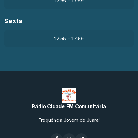
17:55 - 17:59
Sexta
17:55 - 17:59
Rádio Cidade FM Comunitária
Frequência Jovem de Juara!