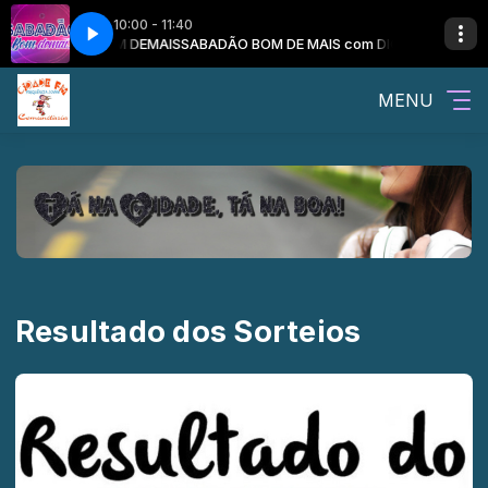
10:00 - 11:40
 SABADÃO BOM DEMAIS
SABADÃO BOM DE MAIS com DIONATAN MARQUES
MENU
Resultado dos Sorteios