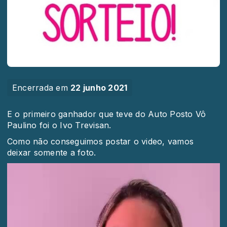
Encerrada em
22 junho 2021
E o primeiro ganhador que teve do Auto Posto Vô
Paulino foi o Ivo Trevisan.
Como não conseguimos postar o video, vamos
deixar somente a foto.