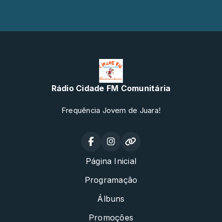
Rádio Cidade FM Comunitária
Frequência Jovem de Juara!
Página Inicial
Programação
Álbuns
Promoções