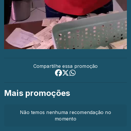
Compartilhe essa promoção
Mais promoções
Não temos nenhuma recomendação no
momento