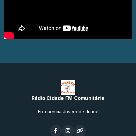
Rádio Cidade FM Comunitária
Frequência Jovem de Juara!