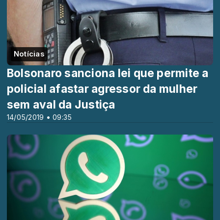
Notícias
Bolsonaro sanciona lei que permite a
policial afastar agressor da mulher
sem aval da Justiça
14/05/2019 • 09:35