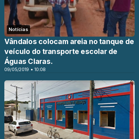
Notícias
Vândalos colocam areia no tanque de
veículo do transporte escolar de
Águas Claras.
09/05/2019 • 10:08