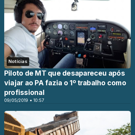
Notícias
Piloto de MT que desapareceu após
viajar ao PA fazia o 1º trabalho como
profissional
09/05/2019 • 10:57