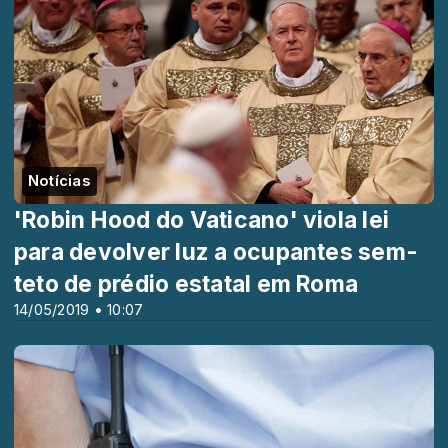
Notícias
'Robin Hood do Vaticano' viola lei
para devolver luz a ocupantes sem-
teto de prédio estatal em Roma
14/05/2019 • 10:07