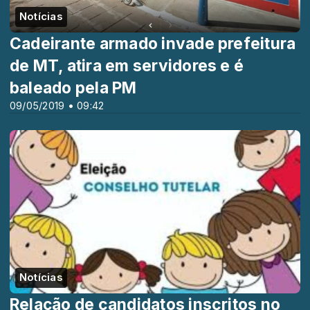
Notícias
Cadeirante armado invade prefeitura
de MT, atira em servidores e é
baleado pela PM
09/05/2019 • 09:42
Notícias
Relação de candidatos inscritos no