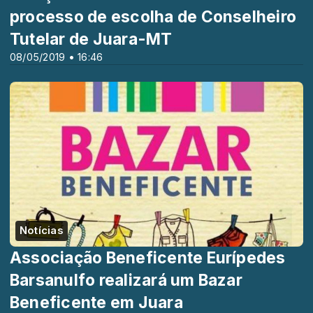
processo de escolha de Conselheiro
Tutelar de Juara-MT
08/05/2019 • 16:46
Notícias
Associação Beneficente Eurípedes
Barsanulfo realizará um Bazar
Beneficente em Juara