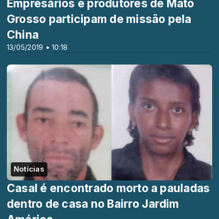
Empresários e produtores de Mato
Grosso participam de missão pela
China
13/05/2019 • 10:18
Notícias
Casal é encontrado morto a pauladas
dentro de casa no Bairro Jardim