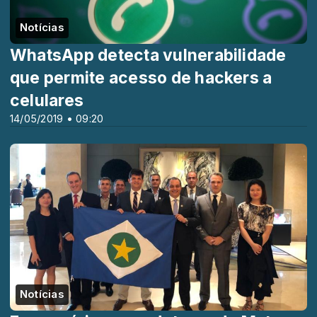
Notícias
WhatsApp detecta vulnerabilidade
que permite acesso de hackers a
celulares
14/05/2019 • 09:20
Notícias