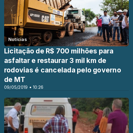
Notícias
Licitação de R$ 700 milhões para
asfaltar e restaurar 3 mil km de
rodovias é cancelada pelo governo
de MT
09/05/2019 • 10:26